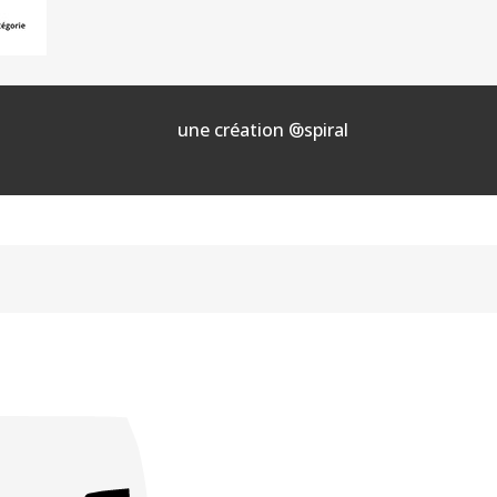
une création
spiral
@