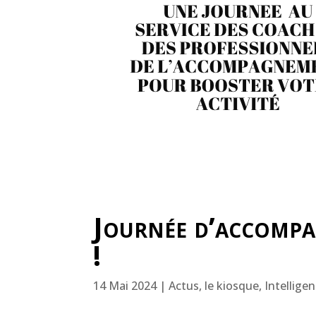
Journée d’accompa
!
14 Mai 2024
|
Actus, le kiosque
,
Intelligen