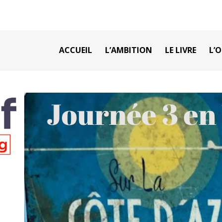
ACCUEIL
L’AMBITION
LE LIVRE
L’O