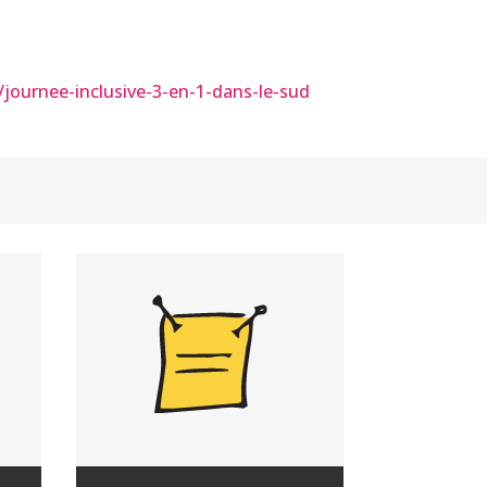
/journee-inclusive-3-en-1-dans-le-sud