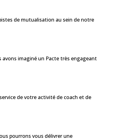
s pistes de mutualisation au sein de notre
ous avons imaginé un Pacte très engageant
 service de votre activité de coach et de
Nous pourrons vous délivrer une