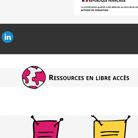
Ressources en libre accès