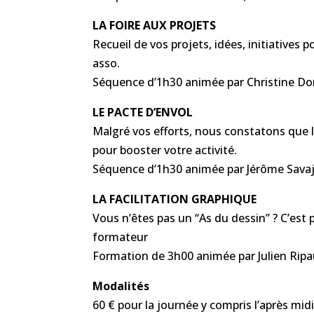
LA FOIRE AUX PROJETS
Recueil de vos projets, idées, initiatives 
asso.
Séquence d’1h30 animée par Christine Do
LE PACTE D’ENVOL
Malgré vos efforts, nous constatons que 
pour booster votre activité.
Séquence d’1h30 animée par Jérôme Savaj
LA FACILITATION GRAPHIQUE
Vous n’êtes pas un “As du dessin” ? C’est p
formateur
Formation de 3h00 animée par Julien Rip
Modalités
60 € pour la journée y compris l’après mi