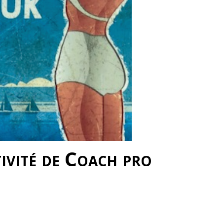
ivité de Coach pro