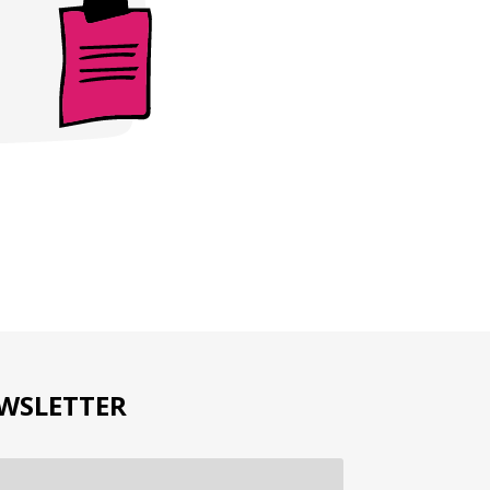
wsletter