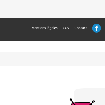
Mentions légales
CGV
Contact