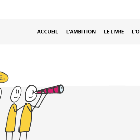
ACCUEIL
L’AMBITION
LE LIVRE
L’O