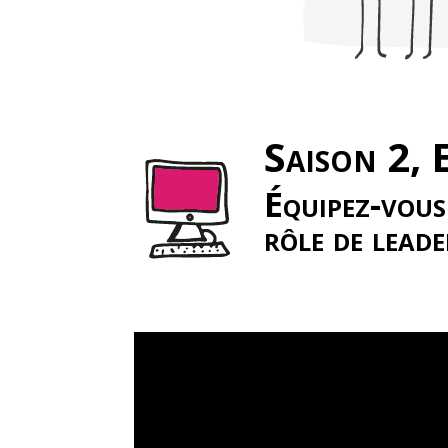
Saison 2,
Équipez-vous
rôle de leade