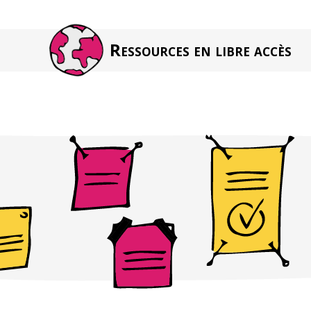
Ressources en libre accès