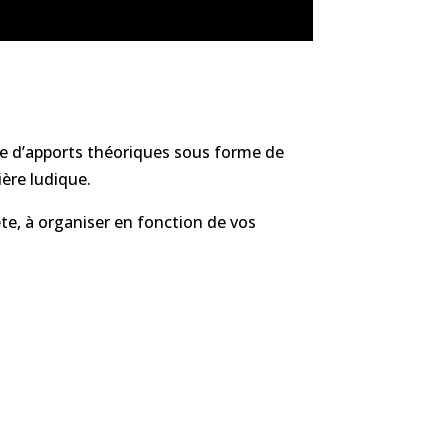
he d’apports théoriques sous forme de
ère ludique.
te, à organiser en fonction de vos