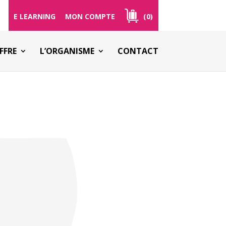
E LEARNING
MON COMPTE
(0)
FFRE
L’ORGANISME
CONTACT