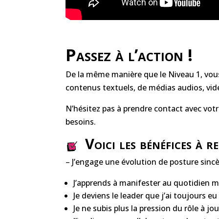
Passez à l’action !
De la même manière que le Niveau 1, vous
contenus textuels, de médias audios, vid
N’hésitez pas à prendre contact avec votr
besoins.
Voici les bénéfices à r
– J’engage une évolution de posture sincè
J’apprends à manifester au quotidien m
Je deviens le leader que j’ai toujours eu
Je ne subis plus la pression du rôle à jou