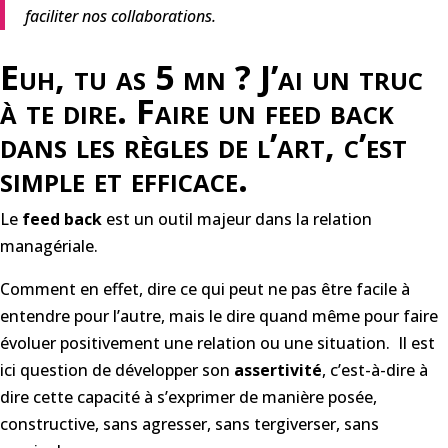
faciliter nos collaborations.
Euh, tu as 5 mn ? J’ai un truc
à te dire. Faire un feed back
dans les règles de l’art, c’est
simple et efficace.
Le
feed back
est un outil majeur dans la relation
managériale.
Comment en effet, dire ce qui peut ne pas être facile à
entendre pour l’autre, mais le dire quand même pour faire
évoluer positivement une relation ou une situation. Il est
ici question de développer son
assertivité
, c’est-à-dire à
dire cette capacité à s’exprimer de manière posée,
constructive, sans agresser, sans tergiverser, sans