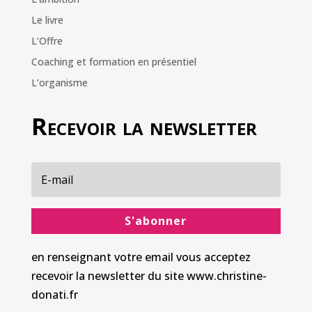
Le livre
L’Offre
Coaching et formation en présentiel
L’organisme
Recevoir la newsletter
S'abonner
en renseignant votre email vous acceptez
recevoir la newsletter du site www.christine-
donati.fr