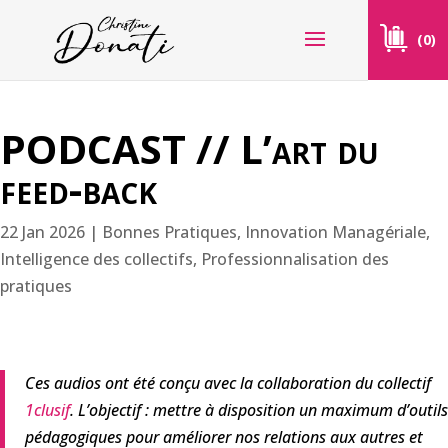
(0)
PODCAST // L’art du
feed-back
22 Jan 2026
|
Bonnes Pratiques
,
Innovation Managériale
,
Intelligence des collectifs
,
Professionnalisation des
pratiques
Ces audios ont été conçu avec la collaboration du collectif
1clusif
. L’objectif : mettre à disposition un maximum d’outils
pédagogiques pour améliorer nos relations aux autres et