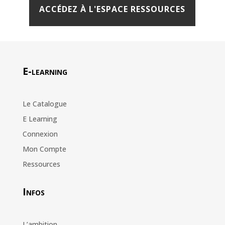
ACCÉDEZ À L'ESPACE RESSOURCES
E-learning
Le Catalogue
E Learning
Connexion
Mon Compte
Ressources
Infos
L’ambition