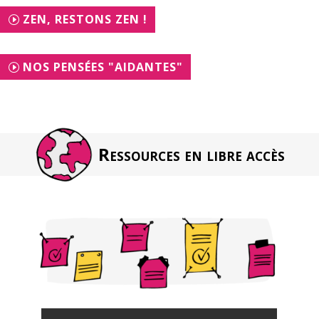
ZEN, RESTONS ZEN !
NOS PENSÉES "AIDANTES"
Ressources en libre accès