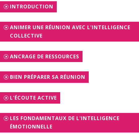
INTRODUCTION
ANIMER UNE RÉUNION AVEC L'INTELLIGENCE
COLLECTIVE
ANCRAGE DE RESSOURCES
BIEN PRÉPARER SA RÉUNION
L'ÉCOUTE ACTIVE
LES FONDAMENTAUX DE L'INTELLIGENCE
ÉMOTIONNELLE