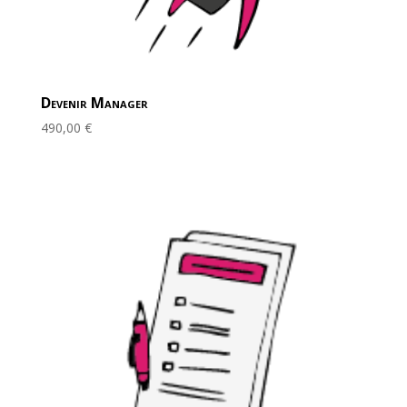
Devenir Manager
490,00
€