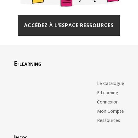
ACCÉDEZ À L'ESPACE RESSOURCES
E-learning
Le Catalogue
E Learning
Connexion
Mon Compte
Ressources
Infos