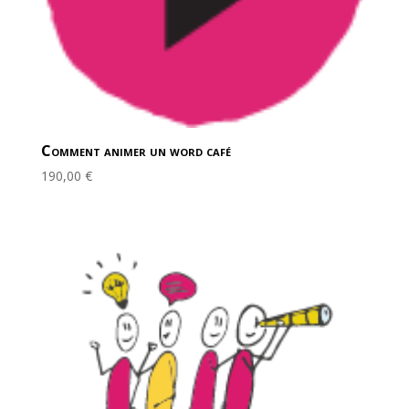
Comment animer un word café
190,00
€