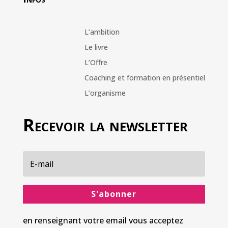
L’ambition
Le livre
L’Offre
Coaching et formation en présentiel
L’organisme
Recevoir la newsletter
S'abonner
en renseignant votre email vous acceptez