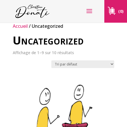
(0)
Accueil
/ Uncategorized
Uncategorized
Affichage de 1–9 sur 10 résultats